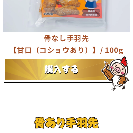
骨なし手羽先
【甘口（コショウあり）】/ 100g