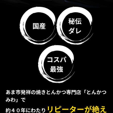
あま市発祥の焼きとんかつ専門店「とんかつ
みわ」で
リピーターが絶え
約４０年にわたり