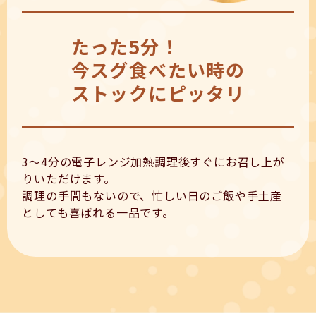
たった5分！
今スグ食べたい時の
ストックにピッタリ
3～4分の電子レンジ加熱調理後すぐにお召し上が
りいただけます。
調理の手間もないので、忙しい日のご飯や手土産
としても喜ばれる一品です。