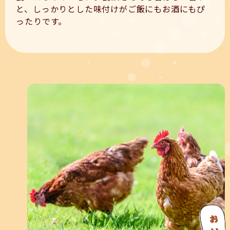
と、しっかりとした味付けがご飯にもお酒にもぴ
ったりです。