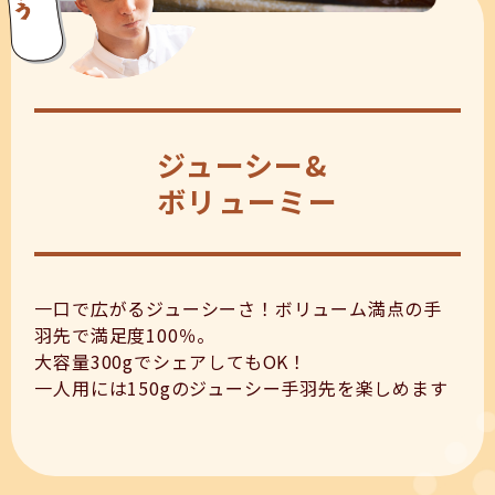
ジューシー&
ボリューミー
一口で広がるジューシーさ！ボリューム満点の手
羽先で満足度100％。
大容量300gでシェアしてもOK！
一人用には150gのジューシー手羽先を楽しめます