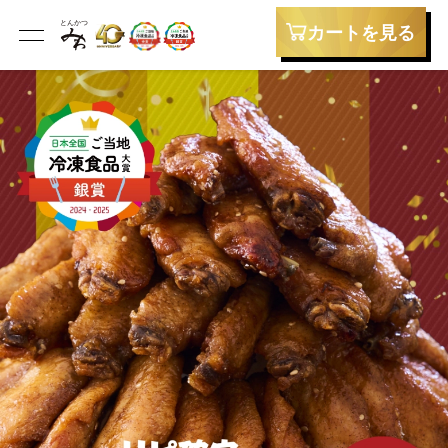
カートを見る