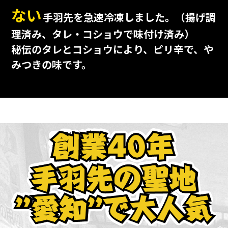
ない
手羽先を急速冷凍しました。（揚げ調
理済み、タレ・コショウで味付け済み）
秘伝のタレとコショウにより、ピリ辛で、や
みつきの味です。