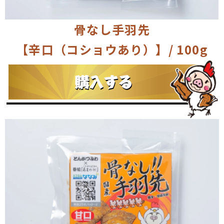
骨なし手羽先
【辛口（コショウあり）】/ 100g