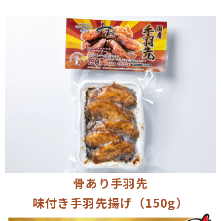
骨あり手羽先
味付き手羽先揚げ（150g）