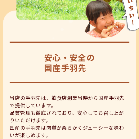
安心・安全の
国産手羽先
当店の手羽先は、飲食店創業当時から国産手羽先
で提供しています。
品質管理も徹底されており、安心してお召し上が
りいただけます。
国産の手羽先は肉質が柔らかくジューシーな味わ
いが楽しめます。