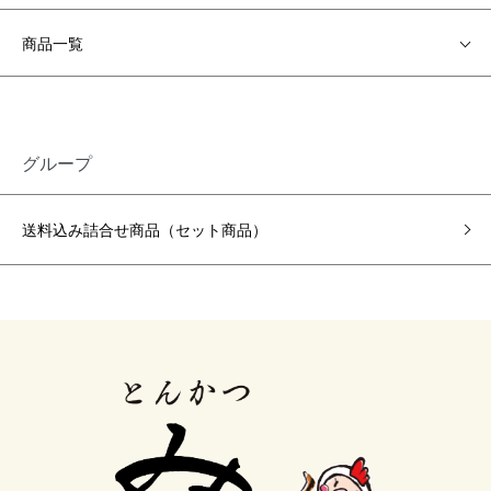
商品一覧
グループ
送料込み詰合せ商品（セット商品）