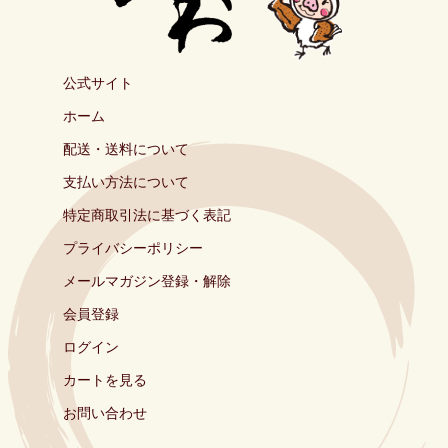
公式サイト
ホーム
配送・送料について
支払い方法について
特定商取引法に基づく表記
プライバシーポリシー
メールマガジン登録・解除
会員登録
ログイン
カートを見る
お問い合わせ