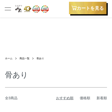
カートを見る
ホーム
商品一覧
骨あり
骨あり
全3商品
おすすめ順
価格順
新着順