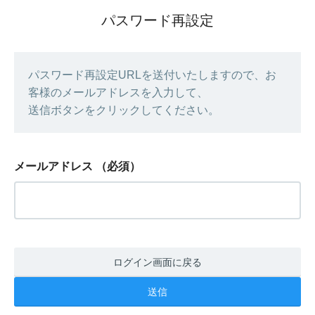
パスワード再設定
パスワード再設定URLを送付いたしますので、お
客様のメールアドレスを入力して、
送信ボタンをクリックしてください。
メールアドレス
（必須）
ログイン画面に戻る