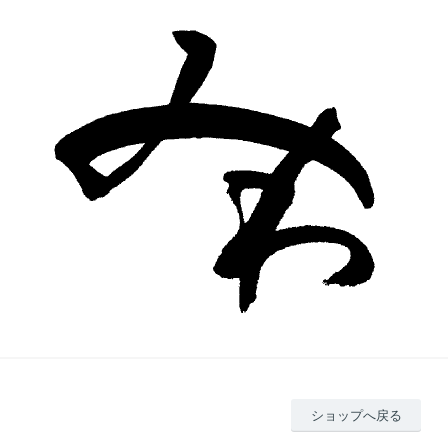
ショップへ戻る