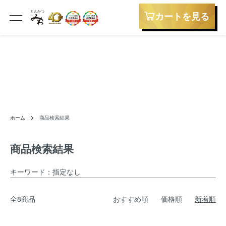
カートを見る
ホーム
商品検索結果
商品検索結果
キーワード：指定なし
全8商品
おすすめ順
価格順
新着順