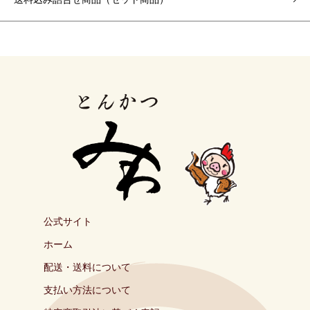
公式サイト
ホーム
配送・送料について
支払い方法について