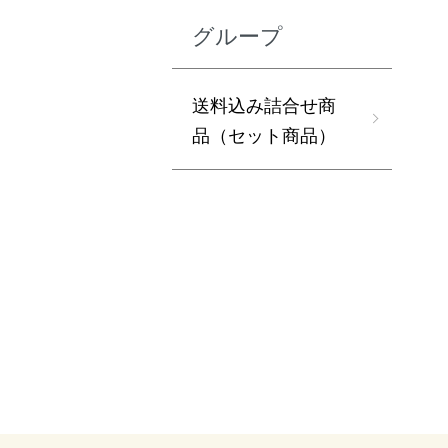
グループ
送料込み詰合せ商
品（セット商品）