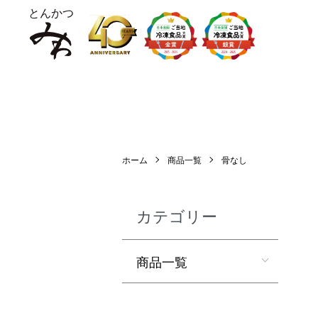
ホーム
商品一覧
骨なし
カテゴリー
商品一覧