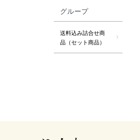
グループ
送料込み詰合せ商
品（セット商品）