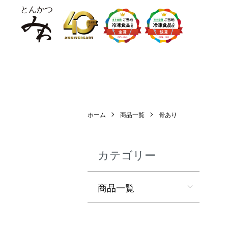
ホーム
商品一覧
骨あり
カテゴリー
商品一覧